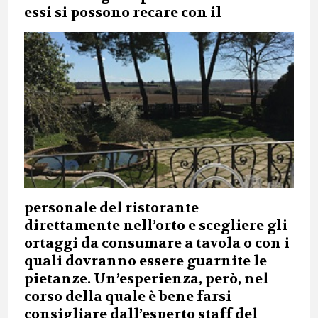
essi si possono recare con il
personale del ristorante
direttamente nell’orto e scegliere gli
ortaggi da consumare a tavola o con i
quali dovranno essere guarnite le
pietanze. Un’esperienza, però, nel
corso della quale è bene farsi
consigliare dall’esperto staff del