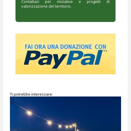
Contattaci per iniziative e progetti di
valorizzazione del territorio.
Ti potrebbe interessare: