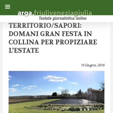
TERRITORIO/SAPORI:
DOMANI GRAN FESTA IN
COLLINA PER PROPIZIARE
L’ESTATE
15 Giugno, 2016