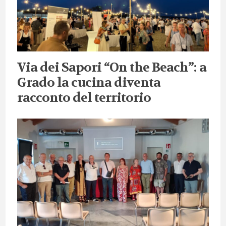
Via dei Sapori “On the Beach”: a
Grado la cucina diventa
racconto del territorio