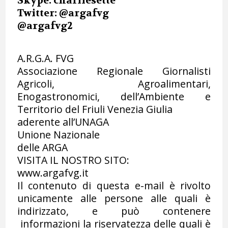
Skype: charliesette
Twitter: @argafvg
@argafvg2
A.R.G.A. FVG
Associazione Regionale Giornalisti
Agricoli, Agroalimentari,
Enogastronomici, dell’Ambiente e
Territorio del Friuli Venezia Giulia
aderente all’UNAGA
Unione Nazionale
delle ARGA
VISITA IL NOSTRO SITO:
www.argafvg.it
Il contenuto di questa e-mail è rivolto
unicamente alle persone alle quali è
indirizzato, e può contenere
informazioni la riservatezza delle quali è