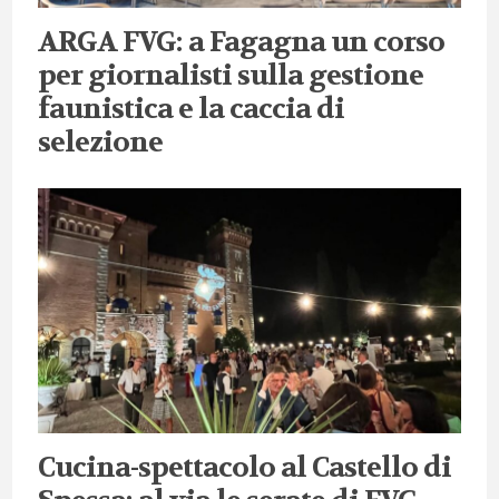
ARGA FVG: a Fagagna un corso
per giornalisti sulla gestione
faunistica e la caccia di
selezione
Cucina-spettacolo al Castello di