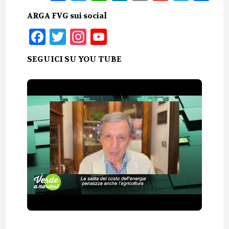
ARGA FVG sui social
Facebook
Twitter
Instagram
YouTube
SEGUICI SU YOU TUBE