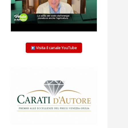
Visita il canale YouTube