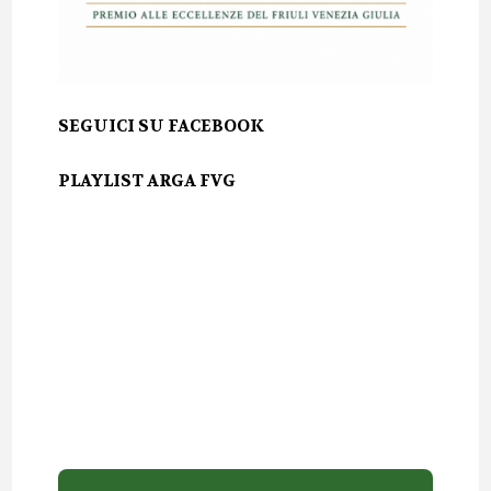
SEGUICI SU FACEBOOK
PLAYLIST ARGA FVG