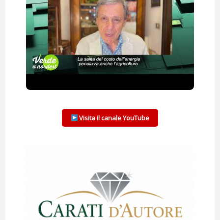
Visita il canale YouTube