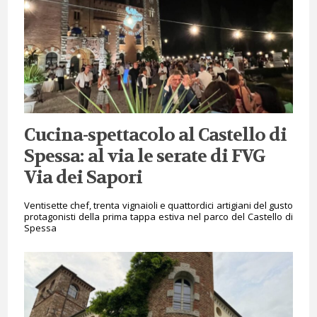
Cucina-spettacolo al Castello di
Spessa: al via le serate di FVG
Via dei Sapori
Ventisette chef, trenta vignaioli e quattordici artigiani del gusto
protagonisti della prima tappa estiva nel parco del Castello di
Spessa