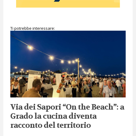
Ti potrebbe interessare:
Via dei Sapori “On the Beach”: a
Grado la cucina diventa
racconto del territorio