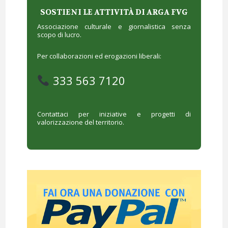
SOSTIENI LE ATTIVITÀ DI ARGA FVG
Associazione culturale e giornalistica senza
scopo di lucro.
Per collaborazioni ed erogazioni liberali:
333 563 7120
Contattaci per iniziative e progetti di
valorizzazione del territorio.