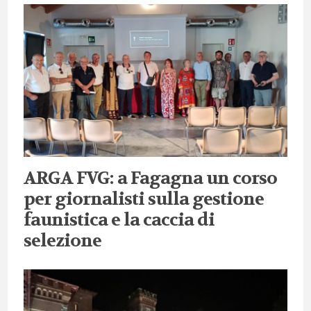
ARGA FVG: a Fagagna un corso
per giornalisti sulla gestione
faunistica e la caccia di
selezione