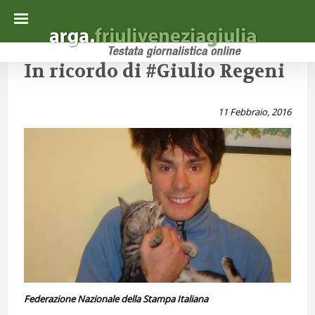
In ricordo di #Giulio Regeni
11 Febbraio, 2016
Federazione Nazionale della Stampa Italiana