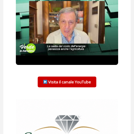
Visita il canale YouTube