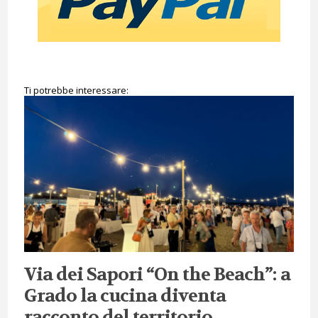
Ti potrebbe interessare:
Via dei Sapori “On the Beach”: a
Grado la cucina diventa
racconto del territorio