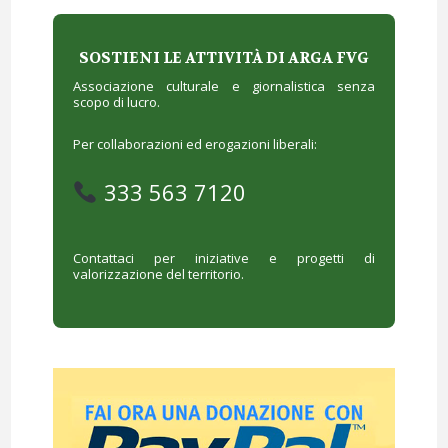
SOSTIENI LE ATTIVITÀ DI ARGA FVG
Associazione culturale e giornalistica senza
scopo di lucro.
Per collaborazioni ed erogazioni liberali:
333 563 7120
Contattaci per iniziative e progetti di
valorizzazione del territorio.