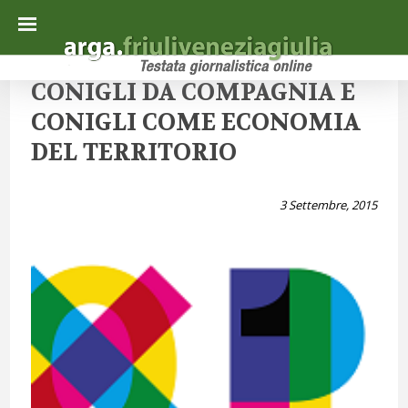
CONIGLI DA COMPAGNIA E
CONIGLI COME ECONOMIA
DEL TERRITORIO
3 Settembre, 2015