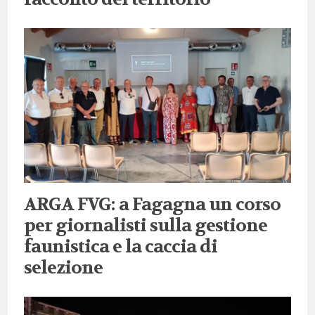
ARGA FVG: a Fagagna un corso
per giornalisti sulla gestione
faunistica e la caccia di
selezione