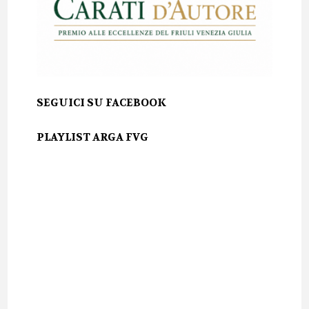
SEGUICI SU FACEBOOK
PLAYLIST ARGA FVG