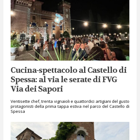
Cucina-spettacolo al Castello di
Spessa: al via le serate di FVG
Via dei Sapori
Ventisette chef, trenta vignaioli e quattordici artigiani del gusto
protagonisti della prima tappa estiva nel parco del Castello di
Spessa