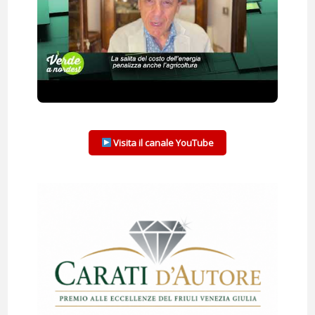
Visita il canale YouTube