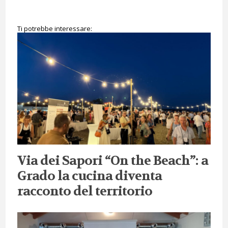
Ti potrebbe interessare:
Via dei Sapori “On the Beach”: a
Grado la cucina diventa
racconto del territorio