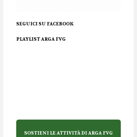
SEGUICI SU FACEBOOK
PLAYLIST ARGA FVG
SOSTIENI LE ATTIVITÀ DI ARGA FVG