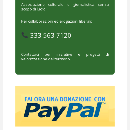
Associazione culturale e giornalistica senza
scopo di lucro.
Per collaborazioni ed erogazioni liberali:
333 563 7120
Contattaci per iniziative e progetti di
valorizzazione del territorio.