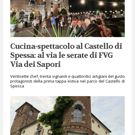
Cucina-spettacolo al Castello di
Spessa: al via le serate di FVG
Via dei Sapori
Ventisette chef, trenta vignaioli e quattordici artigiani del gusto
protagonisti della prima tappa estiva nel parco del Castello di
Spessa