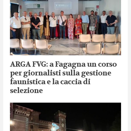
ARGA FVG: a Fagagna un corso
per giornalisti sulla gestione
faunistica e la caccia di
selezione