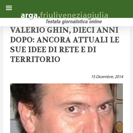
VALERIO GHIN, DIECI ANNI
DOPO: ANCORA ATTUALI LE
SUE IDEE DI RETE E DI
TERRITORIO
15 Dicembre, 2014