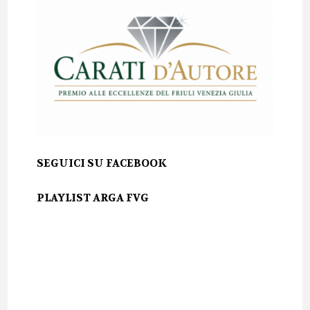
SEGUICI SU FACEBOOK
PLAYLIST ARGA FVG