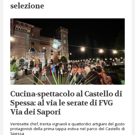
selezione
Cucina-spettacolo al Castello di
Spessa: al via le serate di FVG
Via dei Sapori
Ventisette chef, trenta vignaioli e quattordici artigiani del gusto
protagonisti della prima tappa estiva nel parco del Castello di
Spessa