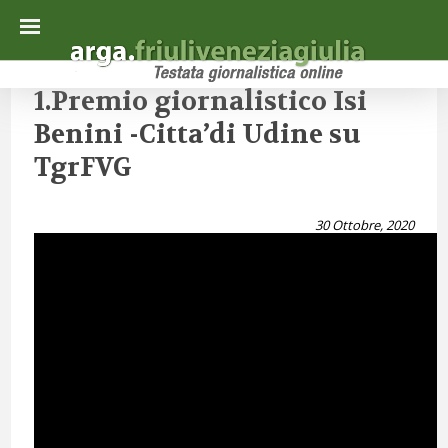
1.Premio giornalistico Isi
Benini -Citta’di Udine su
TgrFVG
30 Ottobre, 2020