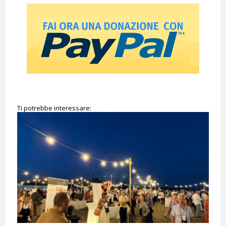
Ti potrebbe interessare: