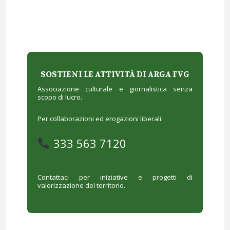
SOSTIENI LE ATTIVITÀ DI ARGA FVG
Associazione culturale e giornalistica senza
scopo di lucro.
Per collaborazioni ed erogazioni liberali:
333 563 7120
Contattaci per iniziative e progetti di
valorizzazione del territorio.