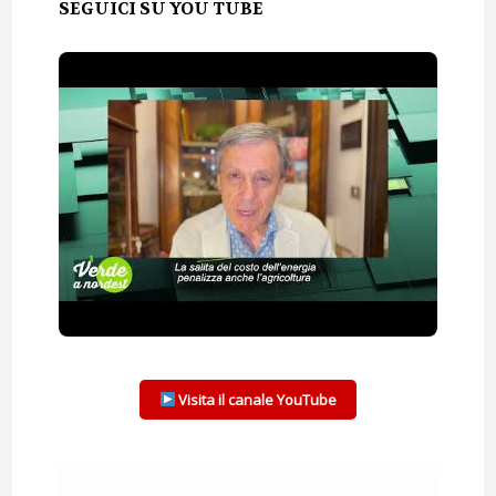
SEGUICI SU YOU TUBE
Visita il canale YouTube