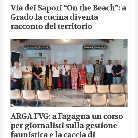
Via dei Sapori “On the Beach”: a
Grado la cucina diventa
racconto del territorio
ARGA FVG: a Fagagna un corso
per giornalisti sulla gestione
faunistica e la caccia di