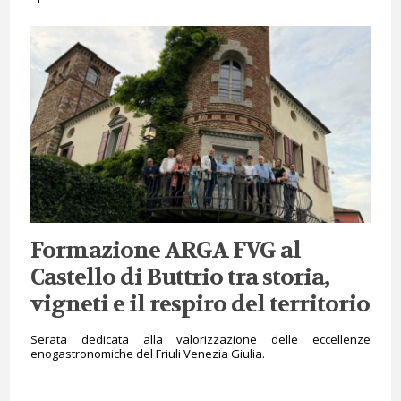
Formazione ARGA FVG al
Castello di Buttrio tra storia,
vigneti e il respiro del territorio
Serata dedicata alla valorizzazione delle eccellenze
enogastronomiche del Friuli Venezia Giulia.