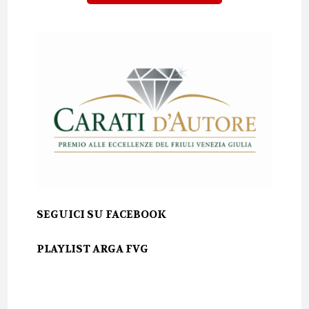
SEGUICI SU FACEBOOK
PLAYLIST ARGA FVG