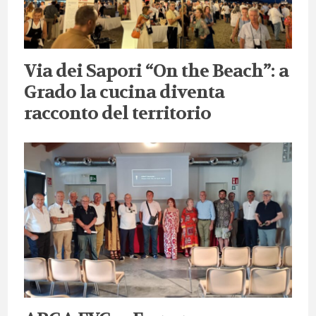
Via dei Sapori “On the Beach”: a
Grado la cucina diventa
racconto del territorio