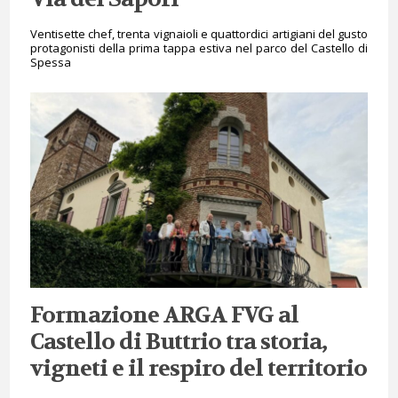
Ventisette chef, trenta vignaioli e quattordici artigiani del gusto
protagonisti della prima tappa estiva nel parco del Castello di
Spessa
Formazione ARGA FVG al
Castello di Buttrio tra storia,
vigneti e il respiro del territorio