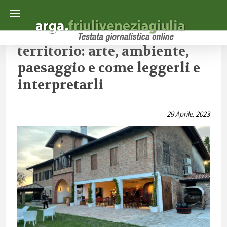
territorio: arte, ambiente,
paesaggio e come leggerli e
interpretarli
29 Aprile, 2023