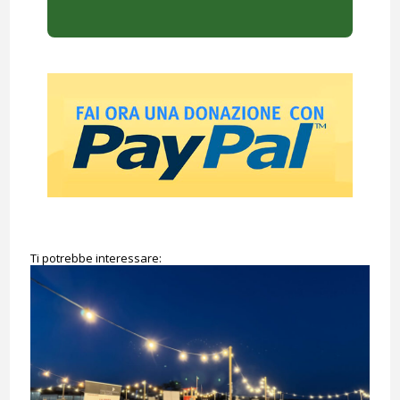
Ti potrebbe interessare: