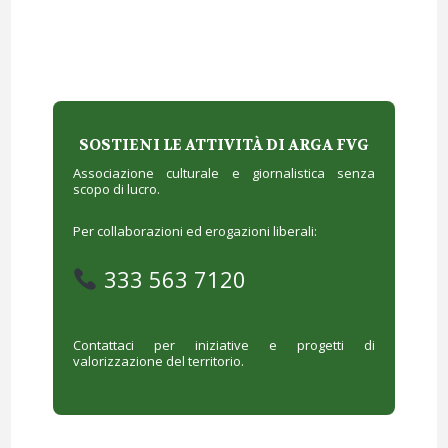
SOSTIENI LE ATTIVITÀ DI ARGA FVG
Associazione culturale e giornalistica senza
scopo di lucro.
Per collaborazioni ed erogazioni liberali:
333 563 7120
Contattaci per iniziative e progetti di
valorizzazione del territorio.