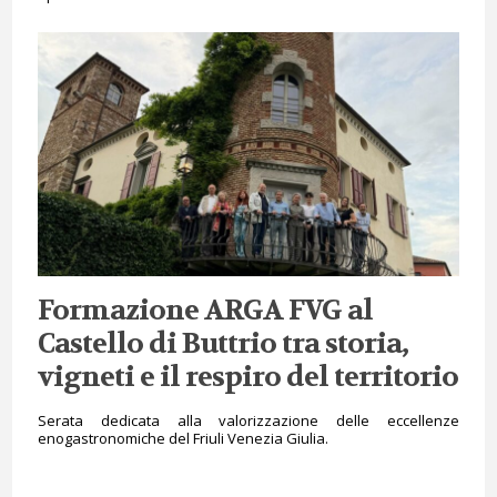
Formazione ARGA FVG al
Castello di Buttrio tra storia,
vigneti e il respiro del territorio
Serata dedicata alla valorizzazione delle eccellenze
enogastronomiche del Friuli Venezia Giulia.