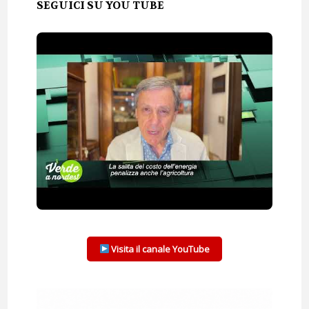
SEGUICI SU YOU TUBE
Visita il canale YouTube