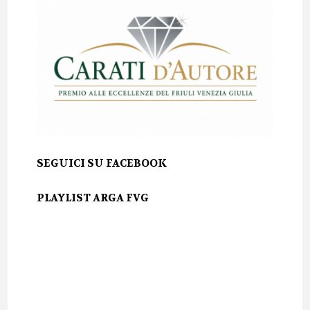
SEGUICI SU FACEBOOK
PLAYLIST ARGA FVG