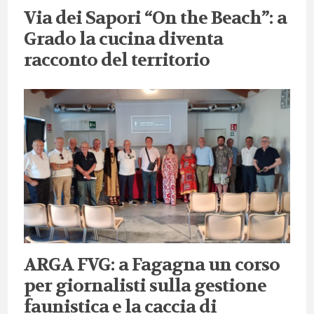
Via dei Sapori “On the Beach”: a
Grado la cucina diventa
racconto del territorio
ARGA FVG: a Fagagna un corso
per giornalisti sulla gestione
faunistica e la caccia di