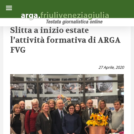
Slitta a inizio estate
l’attività formativa di ARGA
FVG
27 Aprile, 2020