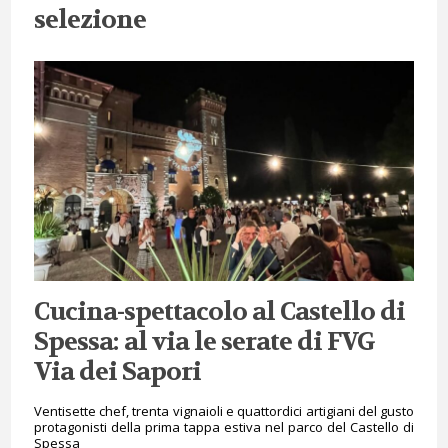
selezione
Cucina-spettacolo al Castello di
Spessa: al via le serate di FVG
Via dei Sapori
Ventisette chef, trenta vignaioli e quattordici artigiani del gusto
protagonisti della prima tappa estiva nel parco del Castello di
Spessa