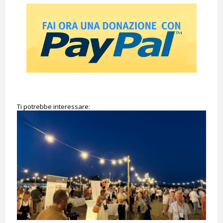
Ti potrebbe interessare: