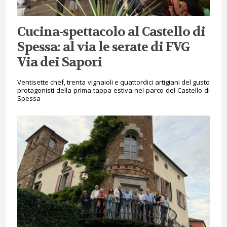
Cucina-spettacolo al Castello di
Spessa: al via le serate di FVG
Via dei Sapori
Ventisette chef, trenta vignaioli e quattordici artigiani del gusto
protagonisti della prima tappa estiva nel parco del Castello di
Spessa