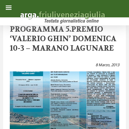
PROGRAMMA 5.PREMIO
‘VALERIO GHIN’ DOMENICA
10-3 – MARANO LAGUNARE
8 Marzo, 2013