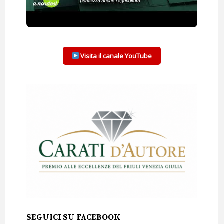
Visita il canale YouTube
SEGUICI SU FACEBOOK