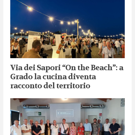
Via dei Sapori “On the Beach”: a
Grado la cucina diventa
racconto del territorio