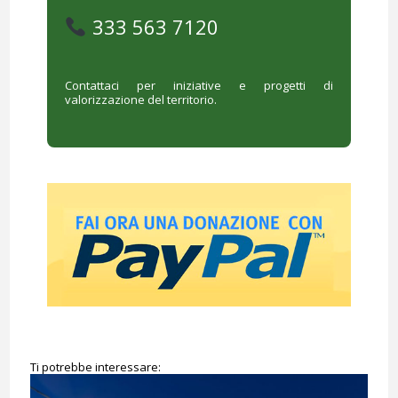
333 563 7120
Contattaci per iniziative e progetti di
valorizzazione del territorio.
Ti potrebbe interessare: