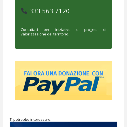
333 563 7120
Contattaci per iniziative e progetti di
valorizzazione del territorio.
Ti potrebbe interessare: