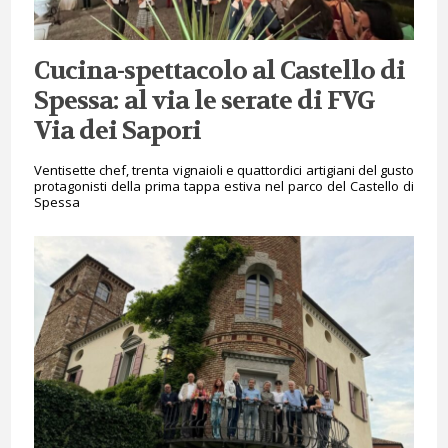
Cucina-spettacolo al Castello di
Spessa: al via le serate di FVG
Via dei Sapori
Ventisette chef, trenta vignaioli e quattordici artigiani del gusto
protagonisti della prima tappa estiva nel parco del Castello di
Spessa