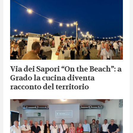
Via dei Sapori “On the Beach”: a
Grado la cucina diventa
racconto del territorio