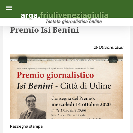
Premio Isi Benini
29 Ottobre, 2020
Rassegna stampa