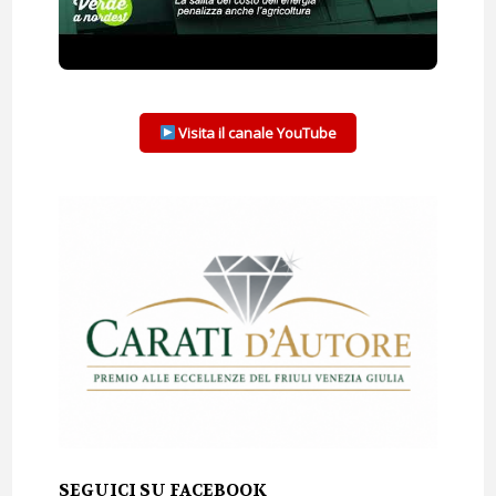
Visita il canale YouTube
SEGUICI SU FACEBOOK