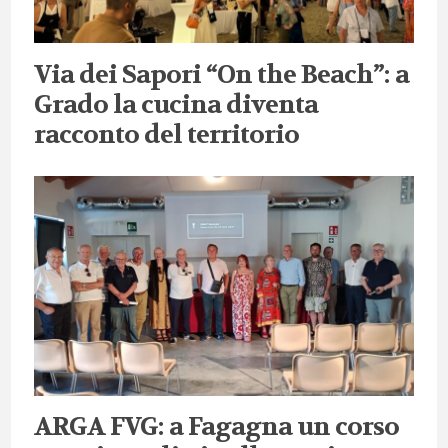
Via dei Sapori “On the Beach”: a
Grado la cucina diventa
racconto del territorio
ARGA FVG: a Fagagna un corso