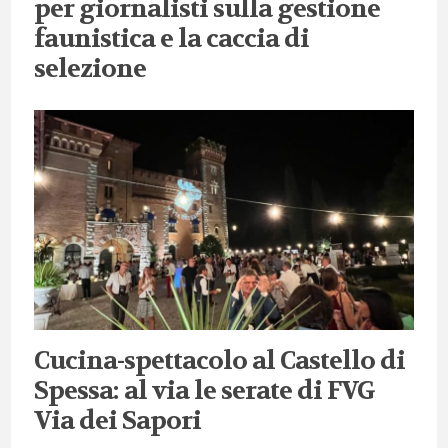
per giornalisti sulla gestione
faunistica e la caccia di
selezione
Cucina-spettacolo al Castello di
Spessa: al via le serate di FVG
Via dei Sapori