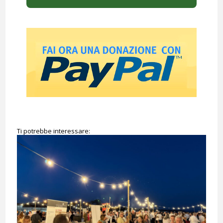
Ti potrebbe interessare: