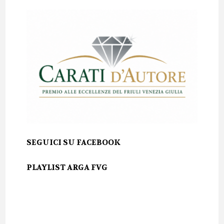
SEGUICI SU FACEBOOK
PLAYLIST ARGA FVG