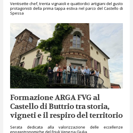
Ventisette chef, trenta vignaioli e quattordici artigiani del gusto
protagonisti della prima tappa estiva nel parco del Castello di
Spessa
Formazione ARGA FVG al
Castello di Buttrio tra storia,
vigneti e il respiro del territorio
Serata dedicata alla valorizzazione delle eccellenze
enogastronomiche del Friuli Venezia Giulia.