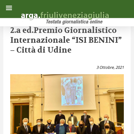
2.a ed.Premio Giornalistico
Internazionale “ISI BENINI”
– Città di Udine
3 Ottobre, 2021