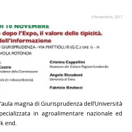
9 Novembre, 2017
’aula magna di Giurisprudenza dell’Università
pecializzata in agroalimentare nazionale ed
ek end.