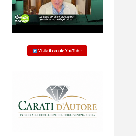
Visita il canale YouTube