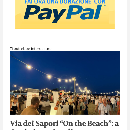
Ti potrebbe interessare:
Via dei Sapori “On the Beach”: a