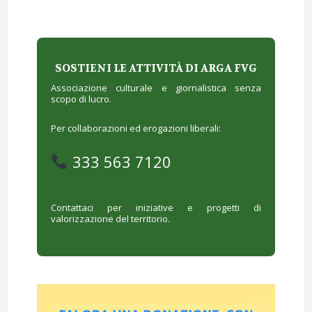
SOSTIENI LE ATTIVITÀ DI ARGA FVG
Associazione culturale e giornalistica senza
scopo di lucro.
Per collaborazioni ed erogazioni liberali:
333 563 7120
Contattaci per iniziative e progetti di
valorizzazione del territorio.