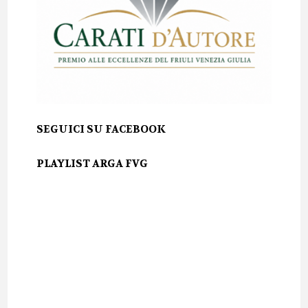
SEGUICI SU FACEBOOK
PLAYLIST ARGA FVG