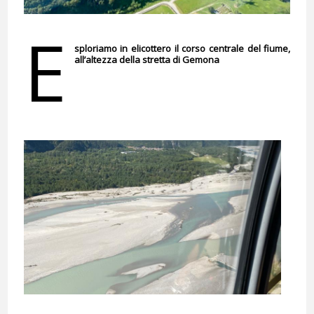
E
sploriamo in elicottero il corso centrale del fiume,
all’altezza della stretta di Gemona