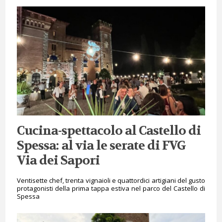
Cucina-spettacolo al Castello di
Spessa: al via le serate di FVG
Via dei Sapori
Ventisette chef, trenta vignaioli e quattordici artigiani del gusto
protagonisti della prima tappa estiva nel parco del Castello di
Spessa