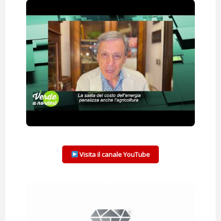
Visita il canale YouTube