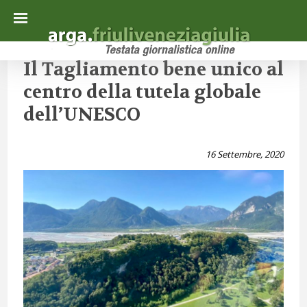
Il Tagliamento bene unico al
centro della tutela globale
dell’UNESCO
16 Settembre, 2020