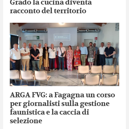
Grado la cucina diventa
racconto del territorio
ARGA FVG: a Fagagna un corso
per giornalisti sulla gestione
faunistica e la caccia di
selezione