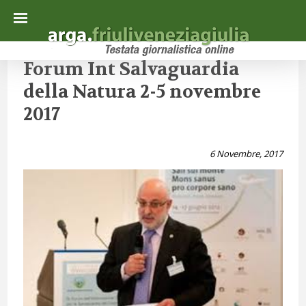
Forum Int Salvaguardia
della Natura 2-5 novembre
2017
6 Novembre, 2017