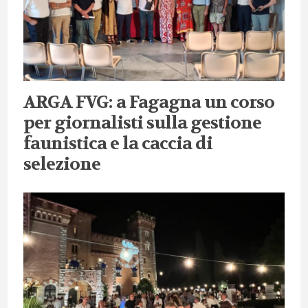
ARGA FVG: a Fagagna un corso
per giornalisti sulla gestione
faunistica e la caccia di
selezione