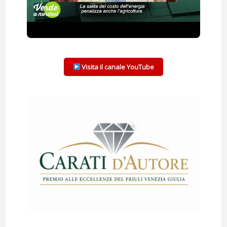
Visita il canale YouTube