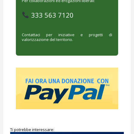
Per collaborazioni ed erogazioni liberali:
333 563 7120
Contattaci per iniziative e progetti di
valorizzazione del territorio.
Ti potrebbe interessare: