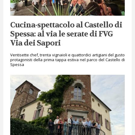
Cucina-spettacolo al Castello di
Spessa: al via le serate di FVG
Via dei Sapori
Ventisette chef, trenta vignaioli e quattordici artigiani del gusto
protagonisti della prima tappa estiva nel parco del Castello di
Spessa