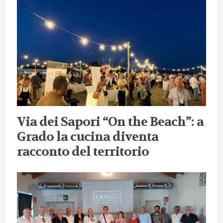
Via dei Sapori “On the Beach”: a
Grado la cucina diventa
racconto del territorio