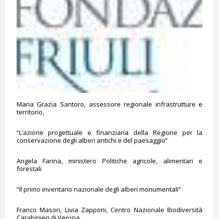
Maria Grazia Santoro, assessore regionale infrastrutture e
territorio,
“L’azione progettuale e finanziaria della Regione per la
conservazione degli alberi antichi e del paesaggio”
Angela Farina, ministero Politiche agricole, alimentari e
forestali
“Il primo inventario nazionale degli alberi monumentali”
Franco Mason, Livia Zapponi, Centro Nazionale Biodiversità
Carabinieri di Verona