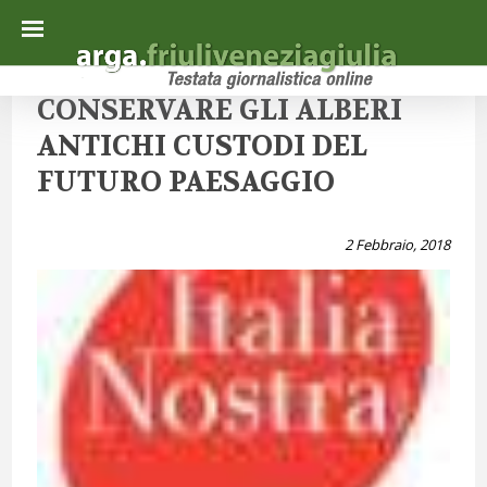
CONSERVARE GLI ALBERI
ANTICHI CUSTODI DEL
FUTURO PAESAGGIO
2 Febbraio, 2018