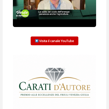
Visita il canale YouTube