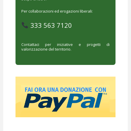
Per collaborazioni ed erogazioni liberali:
333 563 7120
Contattaci per iniziative e progetti di
valorizzazione del territorio.