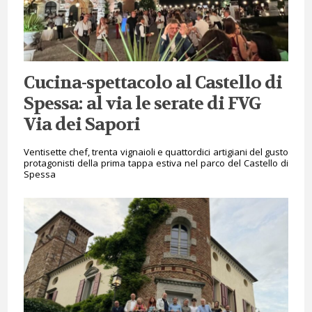
Cucina-spettacolo al Castello di
Spessa: al via le serate di FVG
Via dei Sapori
Ventisette chef, trenta vignaioli e quattordici artigiani del gusto
protagonisti della prima tappa estiva nel parco del Castello di
Spessa