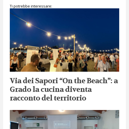
Ti potrebbe interessare:
Via dei Sapori “On the Beach”: a
Grado la cucina diventa
racconto del territorio