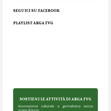
SEGUICI SU FACEBOOK
PLAYLIST ARGA FVG
SOSTIENI LE ATTIVITÀ DI ARGA FVG
Associazione culturale e giornalistica senza
scopo di lucro.