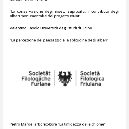
“La conservazione degli insetti saproxilici: il contributo degli
alberi monumentali e del progetto InNat”
Valentino Casolo Università degli studi di Udine
“La percezione del paesaggio e la solitudine degli alberi”
Pietro Maroè, arboricoltore “La timidezza delle chiome”