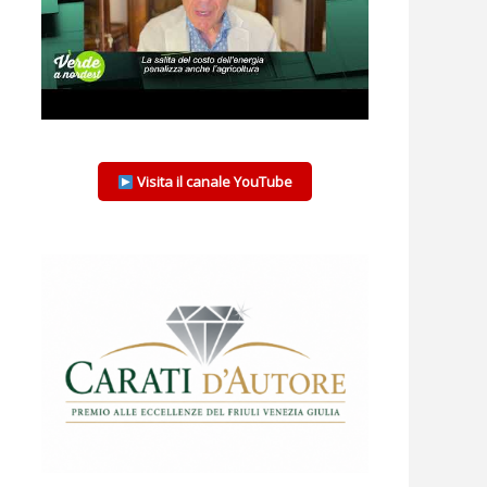
Visita il canale YouTube