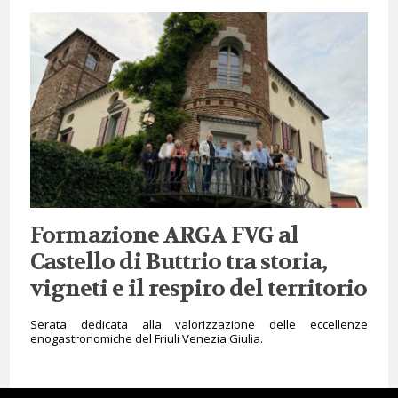
Formazione ARGA FVG al
Castello di Buttrio tra storia,
vigneti e il respiro del territorio
Serata dedicata alla valorizzazione delle eccellenze
enogastronomiche del Friuli Venezia Giulia.