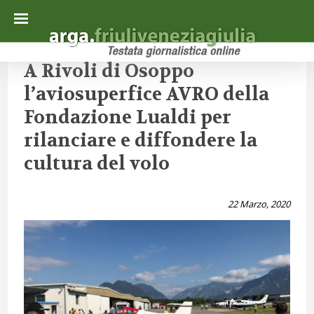
A Rivoli di Osoppo
l’aviosuperfice AVRO della
Fondazione Lualdi per
rilanciare e diffondere la
cultura del volo
22 Marzo, 2020