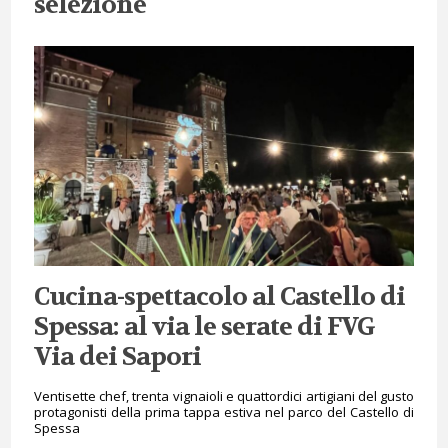
selezione
Cucina-spettacolo al Castello di
Spessa: al via le serate di FVG
Via dei Sapori
Ventisette chef, trenta vignaioli e quattordici artigiani del gusto
protagonisti della prima tappa estiva nel parco del Castello di
Spessa