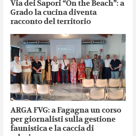
Via dei Sapori “On the Beach”: a
Grado la cucina diventa
racconto del territorio
ARGA FVG: a Fagagna un corso
per giornalisti sulla gestione
faunistica e la caccia di