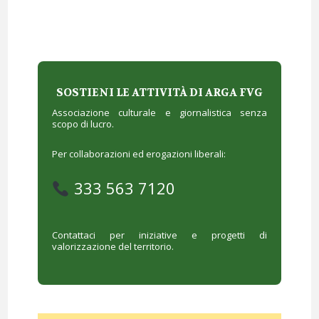
SOSTIENI LE ATTIVITÀ DI ARGA FVG
Associazione culturale e giornalistica senza
scopo di lucro.
Per collaborazioni ed erogazioni liberali:
333 563 7120
Contattaci per iniziative e progetti di
valorizzazione del territorio.