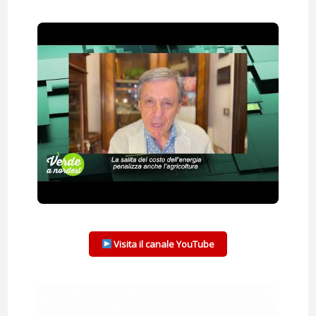
Visita il canale YouTube