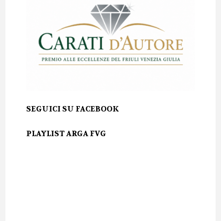
SEGUICI SU FACEBOOK
PLAYLIST ARGA FVG