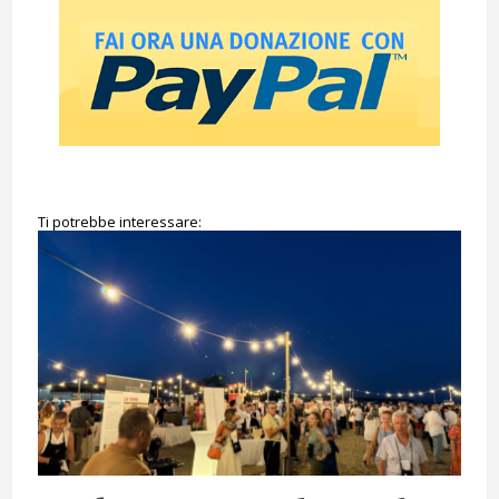
Ti potrebbe interessare: