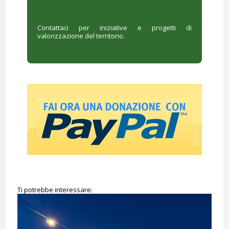
Contattaci per iniziative e progetti di
valorizzazione del territorio.
Ti potrebbe interessare: