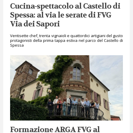
Cucina-spettacolo al Castello di
Spessa: al via le serate di FVG
Via dei Sapori
Ventisette chef, trenta vignaioli e quattordici artigiani del gusto
protagonisti della prima tappa estiva nel parco del Castello di
Spessa
Formazione ARGA FVG al