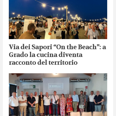
Via dei Sapori “On the Beach”: a
Grado la cucina diventa
racconto del territorio