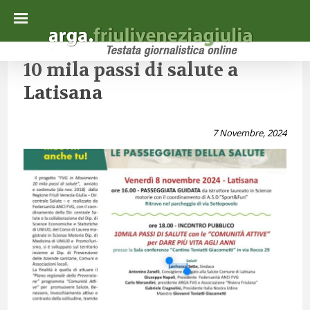
10 mila passi di salute a
Latisana
7 Novembre, 2024