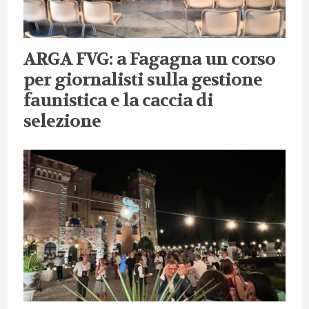
ARGA FVG: a Fagagna un corso
per giornalisti sulla gestione
faunistica e la caccia di
selezione