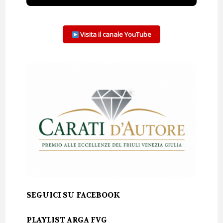
Visita il canale YouTube
SEGUICI SU FACEBOOK
PLAYLIST ARGA FVG