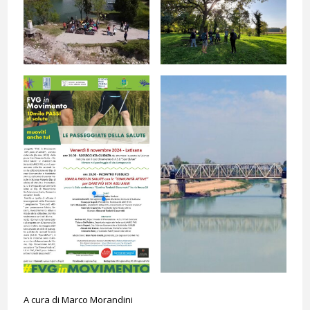
A cura di Marco Morandini