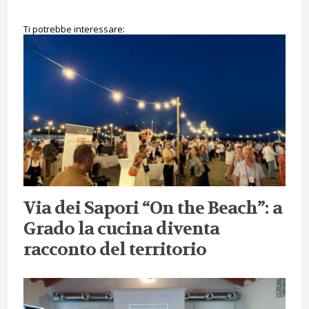
Ti potrebbe interessare:
Via dei Sapori “On the Beach”: a
Grado la cucina diventa
racconto del territorio