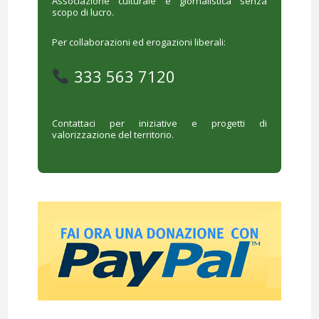
Associazione culturale e giornalistica senza
scopo di lucro.
Per collaborazioni ed erogazioni liberali:
333 563 7120
Contattaci per iniziative e progetti di
valorizzazione del territorio.