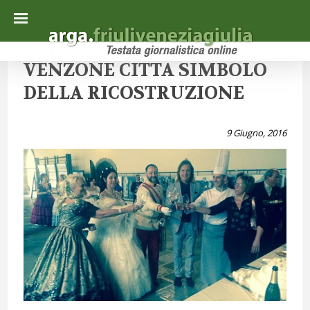
VENZONE CITTA SIMBOLO
DELLA RICOSTRUZIONE
9 Giugno, 2016