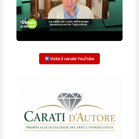
Visita il canale YouTube