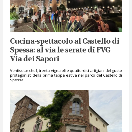
Cucina-spettacolo al Castello di
Spessa: al via le serate di FVG
Via dei Sapori
Ventisette chef, trenta vignaioli e quattordici artigiani del gusto
protagonisti della prima tappa estiva nel parco del Castello di
Spessa