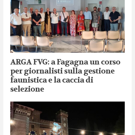
ARGA FVG: a Fagagna un corso
per giornalisti sulla gestione
faunistica e la caccia di
selezione