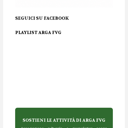
SEGUICI SU FACEBOOK
PLAYLIST ARGA FVG
SOSTIENI LE ATTIVITÀ DI ARGA FVG