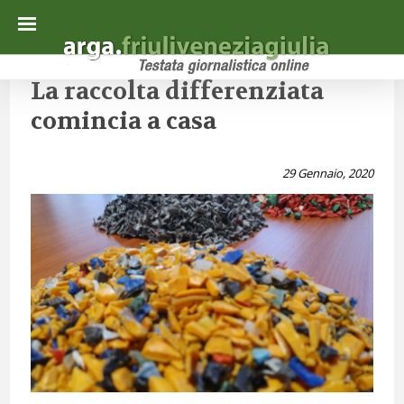
La raccolta differenziata
comincia a casa
29 Gennaio, 2020