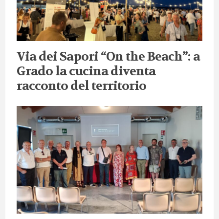
Via dei Sapori “On the Beach”: a
Grado la cucina diventa
racconto del territorio