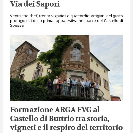
Via dei Sapori
Ventisette chef, trenta vignaioli e quattordici artigiani del gusto
protagonisti della prima tappa estiva nel parco del Castello di
Spessa
Formazione ARGA FVG al
Castello di Buttrio tra storia,
vigneti e il respiro del territorio