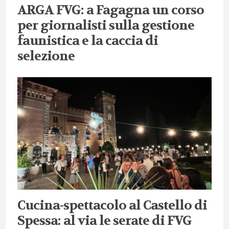
ARGA FVG: a Fagagna un corso
per giornalisti sulla gestione
faunistica e la caccia di
selezione
Cucina-spettacolo al Castello di
Spessa: al via le serate di FVG