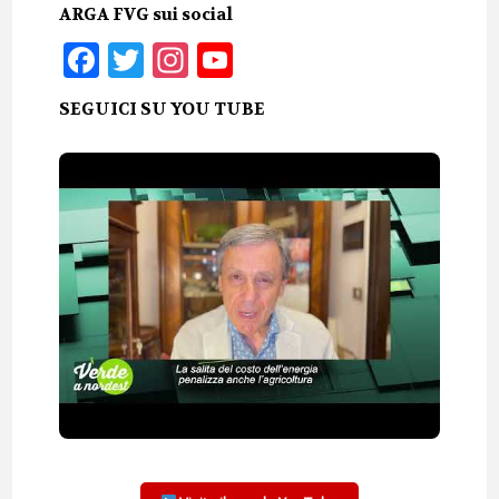
ARGA FVG sui social
Facebook
Twitter
Instagram
YouTube
SEGUICI SU YOU TUBE