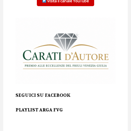
Visita il canale YouTube
SEGUICI SU FACEBOOK
PLAYLIST ARGA FVG