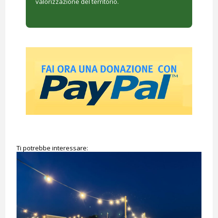
valorizzazione del territorio.
Ti potrebbe interessare: