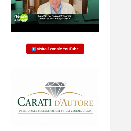
Visita il canale YouTube