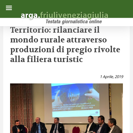
Territorio: rilanciare il
mondo rurale attraverso
produzioni di pregio rivolte
alla filiera turistic
1 Aprile, 2019