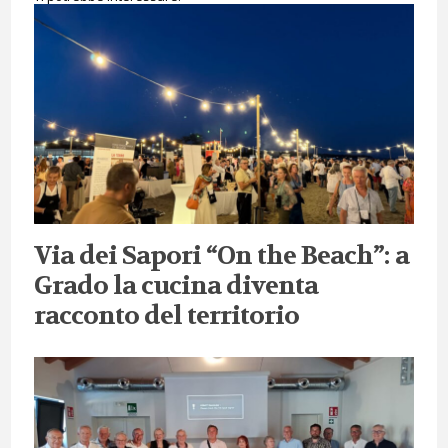
Via dei Sapori “On the Beach”: a
Grado la cucina diventa
racconto del territorio