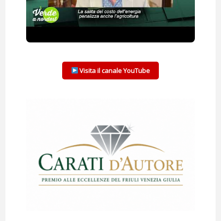
Visita il canale YouTube