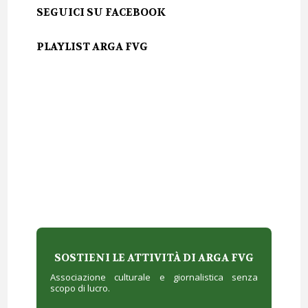
SEGUICI SU FACEBOOK
PLAYLIST ARGA FVG
SOSTIENI LE ATTIVITÀ DI ARGA FVG
Associazione culturale e giornalistica senza
scopo di lucro.