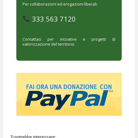
Per collaborazioni ed erogazioni liberali:
333 563 7120
Contattaci per iniziative e progetti di
valorizzazione del territorio.
Ti potrebbe interessare: