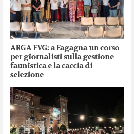
ARGA FVG: a Fagagna un corso
per giornalisti sulla gestione
faunistica e la caccia di
selezione