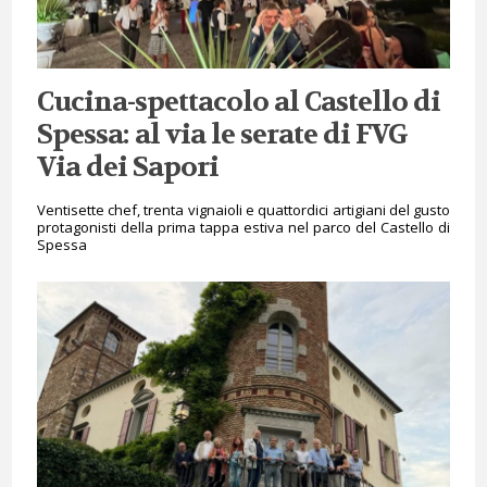
Cucina-spettacolo al Castello di
Spessa: al via le serate di FVG
Via dei Sapori
Ventisette chef, trenta vignaioli e quattordici artigiani del gusto
protagonisti della prima tappa estiva nel parco del Castello di
Spessa