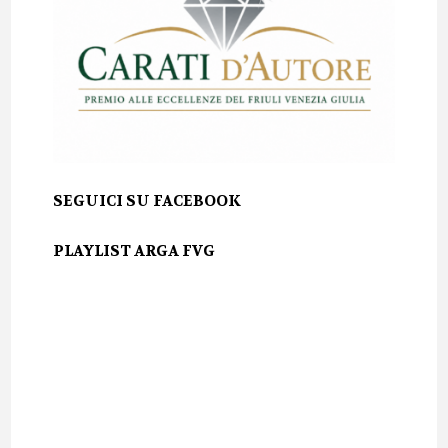
SEGUICI SU FACEBOOK
PLAYLIST ARGA FVG