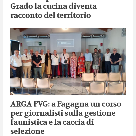
Grado la cucina diventa
racconto del territorio
ARGA FVG: a Fagagna un corso
per giornalisti sulla gestione
faunistica e la caccia di
selezione