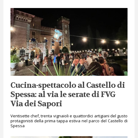
Cucina-spettacolo al Castello di
Spessa: al via le serate di FVG
Via dei Sapori
Ventisette chef, trenta vignaioli e quattordici artigiani del gusto
protagonisti della prima tappa estiva nel parco del Castello di
Spessa