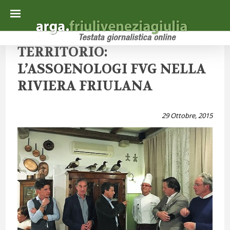
TERRITORIO:
L’ASSOENOLOGI FVG NELLA
RIVIERA FRIULANA
29 Ottobre, 2015