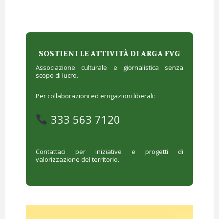
SOSTIENI LE ATTIVITÀ DI ARGA FVG
Associazione culturale e giornalistica senza
scopo di lucro.
Per collaborazioni ed erogazioni liberali:
333 563 7120
Contattaci per iniziative e progetti di
valorizzazione del territorio.