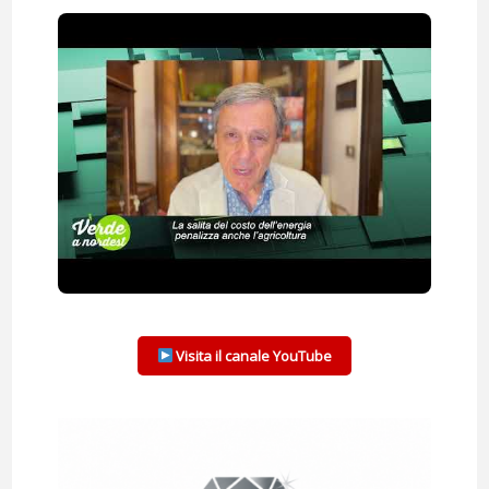
Visita il canale YouTube