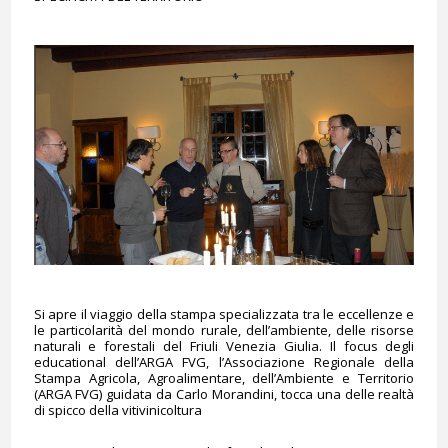
Si apre il viaggio della stampa specializzata tra le eccellenze e
le particolarità del mondo rurale, dell’ambiente, delle risorse
naturali e forestali del Friuli Venezia Giulia. Il focus degli
educational dell’ARGA FVG, l’Associazione Regionale della
Stampa Agricola, Agroalimentare, dell’Ambiente e Territorio
(ARGA FVG) guidata da Carlo Morandini, tocca una delle realtà
di spicco della vitivinicoltura