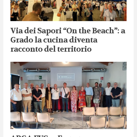
Via dei Sapori “On the Beach”: a
Grado la cucina diventa
racconto del territorio