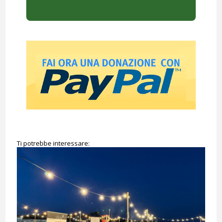
Ti potrebbe interessare: