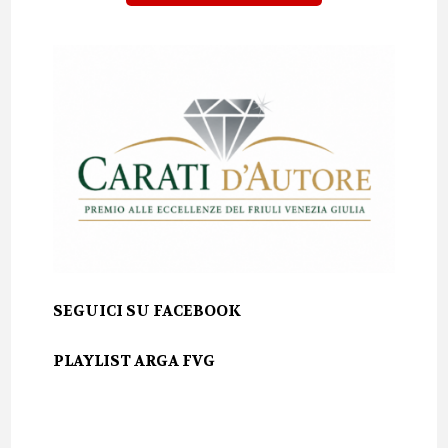
SEGUICI SU FACEBOOK
PLAYLIST ARGA FVG