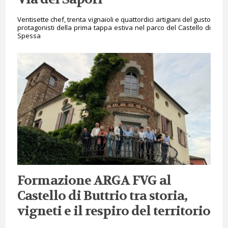
Ventisette chef, trenta vignaioli e quattordici artigiani del gusto
protagonisti della prima tappa estiva nel parco del Castello di
Spessa
Formazione ARGA FVG al
Castello di Buttrio tra storia,
vigneti e il respiro del territorio