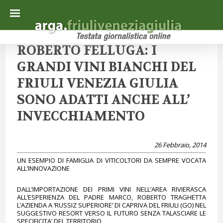
ROBERTO FELLUGA: I
GRANDI VINI BIANCHI DEL
FRIULI VENEZIA GIULIA
SONO ADATTI ANCHE ALL’
INVECCHIAMENTO
26 Febbraio, 2014
UN ESEMPIO DI FAMIGLIA DI VITICOLTORI DA SEMPRE VOCATA
ALL’INNOVAZIONE
DALL’IMPORTAZIONE DEI PRIMI VINI NELL’AREA RIVIERASCA
ALL’ESPERIENZA DEL PADRE MARCO, ROBERTO TRAGHETTA
L’AZIENDA A ‘RUSSIZ SUPERIORE’ DI CAPRIVA DEL FRIULI (GO) NEL
SUGGESTIVO RESORT VERSO IL FUTURO SENZA TALASCIARE LE
SPECIFICITA’ DEL TERRITORIO