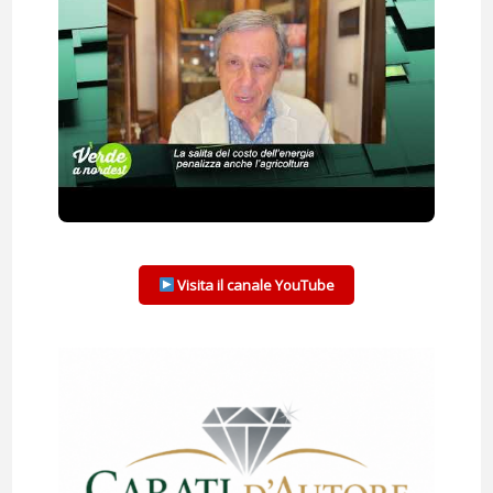
Visita il canale YouTube