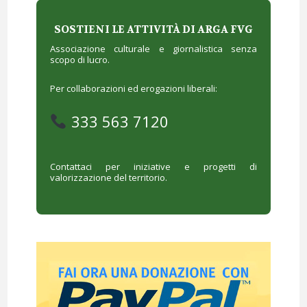
SOSTIENI LE ATTIVITÀ DI ARGA FVG
Associazione culturale e giornalistica senza
scopo di lucro.
Per collaborazioni ed erogazioni liberali:
333 563 7120
Contattaci per iniziative e progetti di
valorizzazione del territorio.