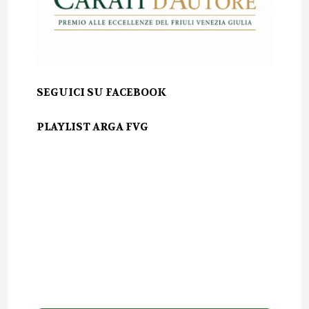
SEGUICI SU FACEBOOK
PLAYLIST ARGA FVG