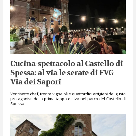
Cucina-spettacolo al Castello di
Spessa: al via le serate di FVG
Via dei Sapori
Ventisette chef, trenta vignaioli e quattordici artigiani del gusto
protagonisti della prima tappa estiva nel parco del Castello di
Spessa