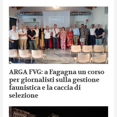
ARGA FVG: a Fagagna un corso
per giornalisti sulla gestione
faunistica e la caccia di
selezione