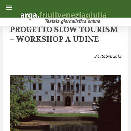
PROGETTO SLOW TOURISM
– WORKSHOP A UDINE
3 Ottobre, 2013