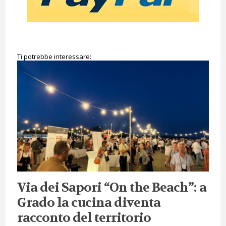
Ti potrebbe interessare:
Via dei Sapori “On the Beach”: a
Grado la cucina diventa
racconto del territorio