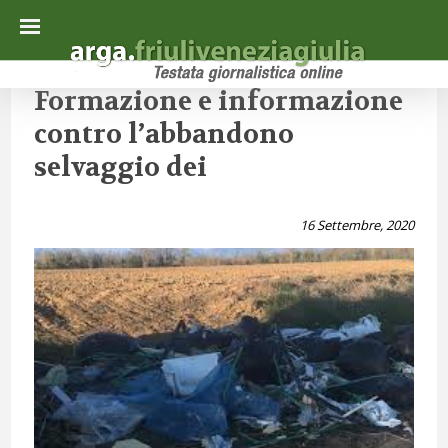
Formazione e informazione
contro l’abbandono
selvaggio dei
16 Settembre, 2020