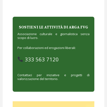
SOSTIENI LE ATTIVITÀ DI ARGA FVG
Associazione culturale e giornalistica senza
scopo di lucro.
Per collaborazioni ed erogazioni liberali:
333 563 7120
Contattaci per iniziative e progetti di
valorizzazione del territorio.