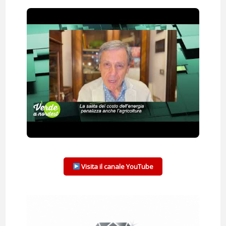
Visita il canale YouTube