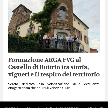
Formazione ARGA FVG al
Castello di Buttrio tra storia,
vigneti e il respiro del territorio
Serata dedicata alla valorizzazione delle eccellenze
enogastronomiche del Friuli Venezia Giulia.