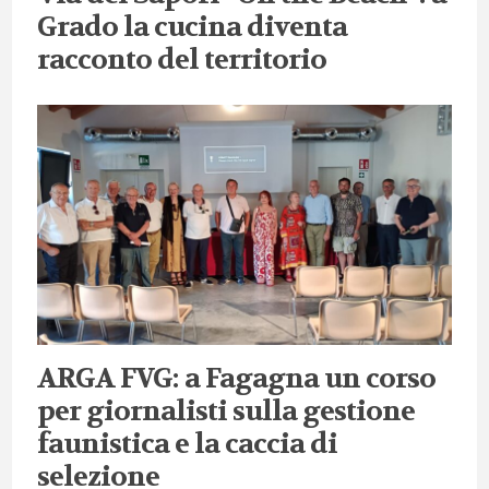
Grado la cucina diventa
racconto del territorio
ARGA FVG: a Fagagna un corso
per giornalisti sulla gestione
faunistica e la caccia di
selezione