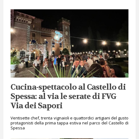
Cucina-spettacolo al Castello di
Spessa: al via le serate di FVG
Via dei Sapori
Ventisette chef, trenta vignaioli e quattordici artigiani del gusto
protagonisti della prima tappa estiva nel parco del Castello di
Spessa