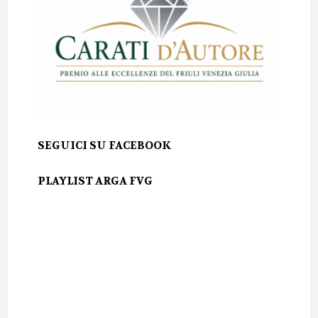
SEGUICI SU FACEBOOK
PLAYLIST ARGA FVG