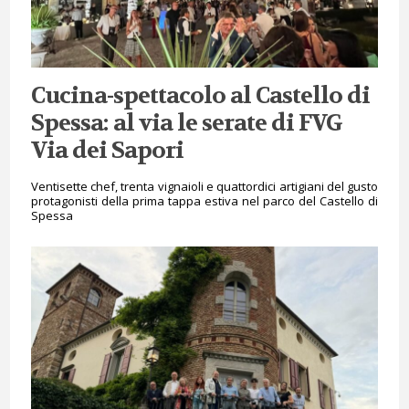
Cucina-spettacolo al Castello di
Spessa: al via le serate di FVG
Via dei Sapori
Ventisette chef, trenta vignaioli e quattordici artigiani del gusto
protagonisti della prima tappa estiva nel parco del Castello di
Spessa