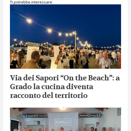
Ti potrebbe interessare:
Via dei Sapori “On the Beach”: a
Grado la cucina diventa
racconto del territorio