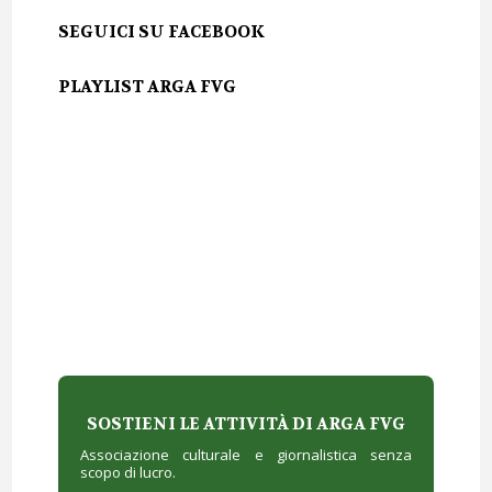
SEGUICI SU FACEBOOK
PLAYLIST ARGA FVG
SOSTIENI LE ATTIVITÀ DI ARGA FVG
Associazione culturale e giornalistica senza
scopo di lucro.