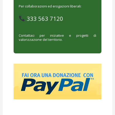
Per collaborazioni ed erogazioni liberali:
333 563 7120
Contattaci per iniziative e progetti di
valorizzazione del territorio.