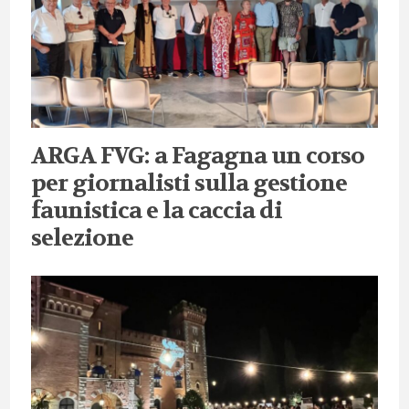
ARGA FVG: a Fagagna un corso
per giornalisti sulla gestione
faunistica e la caccia di
selezione