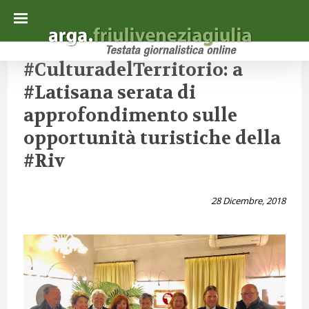
#CulturadelTerritorio: a
#Latisana serata di
approfondimento sulle
opportunità turistiche della
#Riv
28 Dicembre, 2018