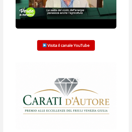
Visita il canale YouTube