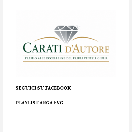
SEGUICI SU FACEBOOK
PLAYLIST ARGA FVG