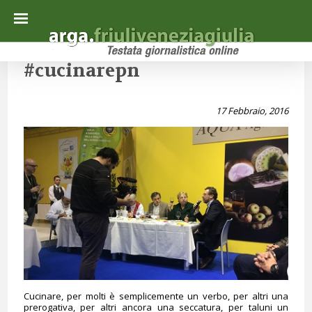
#cucinarepn
17 Febbraio, 2016
Cucinare, per molti è semplicemente un verbo, per altri una
prerogativa, per altri ancora una seccatura, per taluni un