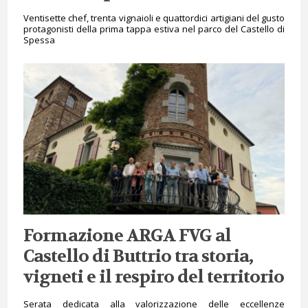
Ventisette chef, trenta vignaioli e quattordici artigiani del gusto
protagonisti della prima tappa estiva nel parco del Castello di
Spessa
Formazione ARGA FVG al
Castello di Buttrio tra storia,
vigneti e il respiro del territorio
Serata dedicata alla valorizzazione delle eccellenze