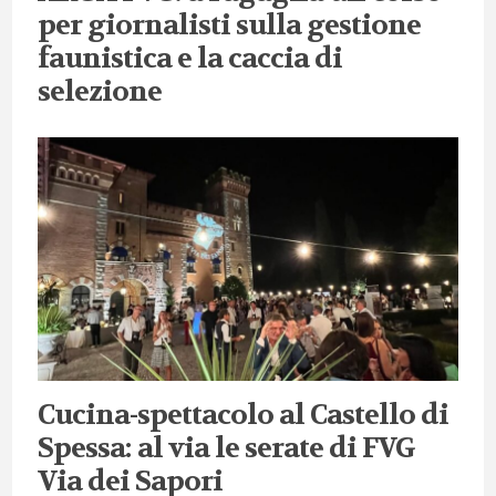
per giornalisti sulla gestione
faunistica e la caccia di
selezione
Cucina-spettacolo al Castello di
Spessa: al via le serate di FVG
Via dei Sapori