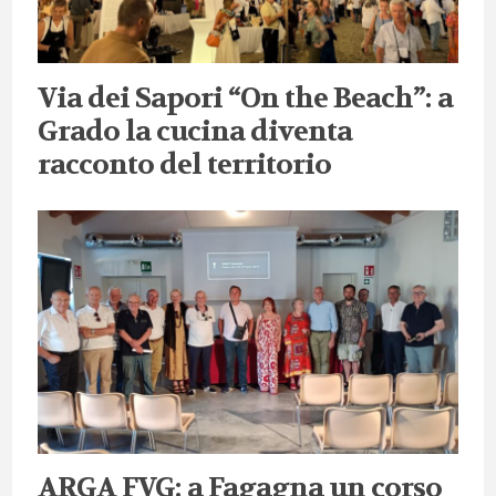
Via dei Sapori “On the Beach”: a
Grado la cucina diventa
racconto del territorio
ARGA FVG: a Fagagna un corso