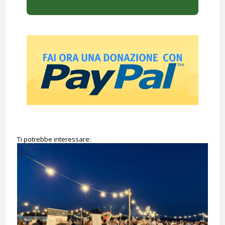
Ti potrebbe interessare: