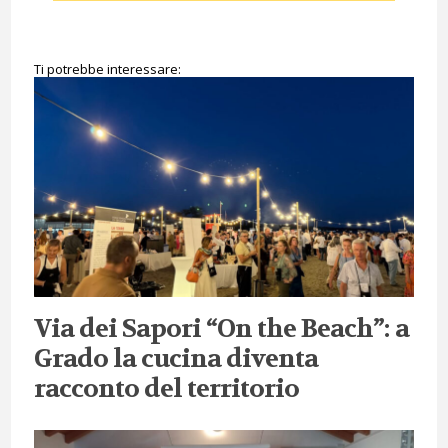
Ti potrebbe interessare:
Via dei Sapori “On the Beach”: a
Grado la cucina diventa
racconto del territorio