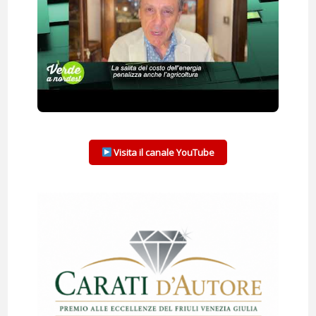
Visita il canale YouTube