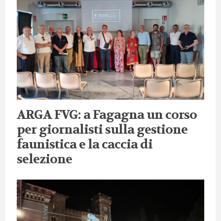
ARGA FVG: a Fagagna un corso
per giornalisti sulla gestione
faunistica e la caccia di
selezione