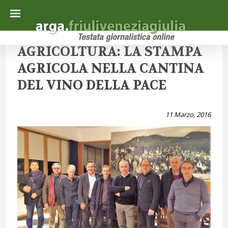
AGRICOLTURA: LA STAMPA
AGRICOLA NELLA CANTINA
DEL VINO DELLA PACE
11 Marzo, 2016