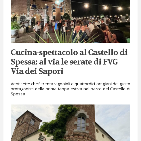
Cucina-spettacolo al Castello di
Spessa: al via le serate di FVG
Via dei Sapori
Ventisette chef, trenta vignaioli e quattordici artigiani del gusto
protagonisti della prima tappa estiva nel parco del Castello di
Spessa