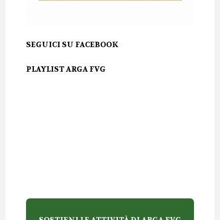
SEGUICI SU FACEBOOK
PLAYLIST ARGA FVG